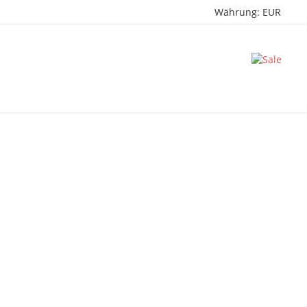
Währung:
EUR