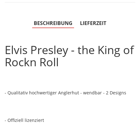
BESCHREIBUNG
LIEFERZEIT
Elvis Presley - the King of
Rockn Roll
- Qualitativ hochwertiger Anglerhut - wendbar - 2 Designs
- Offiziell lizenziert