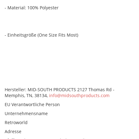
- Material: 100% Polyester
- Einheitsgröße (One Size Fits Most)
Hersteller: MID-SOUTH PRODUCTS 2127 Thomas Rd -
Memphis, TN, 38134,
info@midsouthproducts.com
EU Verantwortliche Person
Unternehmensname
Retroworld
Adresse