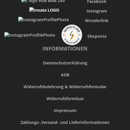
Facebook
Instagram
Wonderlink
Shopvote
INFORMATIONEN
Datenschutzerklärung
AGB
Widerrufsbelehrung & Widerrufsformular
Widerrufsformluar
Impressum
Zahlungs-,Versand- und Lieferinformationen