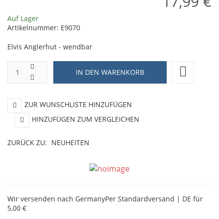
17,99 €
Auf Lager
Artikelnummer:
E9070
Elvis Anglerhut - wendbar
ZUR WUNSCHLISTE HINZUFÜGEN
HINZUFÜGEN ZUM VERGLEICHEN
ZURÜCK ZU:
NEUHEITEN
Wir versenden nach Germany
Per Standardversand | DE für
5,00 €