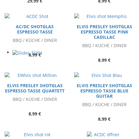
29,99 €
8,99 €
AC/DC SHOTGLAS
ELVIS PRESLEY SHOTGLAS
ESPRESSO TASSE
ESPRESSO TASSE PINK
CADILLAC
BBQ / KÜCHE / DINER
BBQ / KÜCHE / DINER
8,99 €
8,99 €
ELVIS PRESLEY SHOTGLAS
ELVIS PRESLEY SHOTGLAS
ESPRESSO TASSE QUARTETT
ESPRESSO TASSE BLUE
GUITAR
BBQ / KÜCHE / DINER
BBQ / KÜCHE / DINER
8,99 €
8,99 €