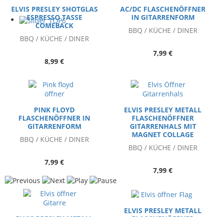
ELVIS PRESLEY SHOTGLAS
AC/DC FLASCHENÖFFNER
ESPRESSO TASSE
IN GITARRENFORM
COMEBACK
BBQ / KÜCHE / DINER
BBQ / KÜCHE / DINER
7,99 €
8,99 €
PINK FLOYD
ELVIS PRESLEY METALL
FLASCHENÖFFNER IN
FLASCHENÖFFNER
GITARRENFORM
GITARRENHALS MIT
MAGNET COLLAGE
BBQ / KÜCHE / DINER
BBQ / KÜCHE / DINER
7,99 €
7,99 €
ELVIS PRESLEY METALL