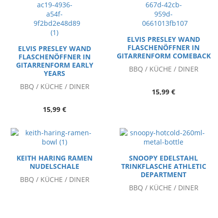
ELVIS PRESLEY WAND
FLASCHENÖFFNER IN
ELVIS PRESLEY WAND
GITARRENFORM COMEBACK
FLASCHENÖFFNER IN
GITARRENFORM EARLY
BBQ / KÜCHE / DINER
YEARS
BBQ / KÜCHE / DINER
15,99 €
15,99 €
KEITH HARING RAMEN
SNOOPY EDELSTAHL
NUDELSCHALE
TRINKFLASCHE ATHLETIC
DEPARTMENT
BBQ / KÜCHE / DINER
BBQ / KÜCHE / DINER
17,99 €
9,99 €