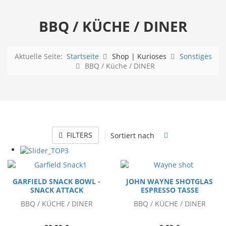
BBQ / KÜCHE / DINER
Aktuelle Seite:
Startseite
Shop | Kurioses
Sonstiges
BBQ / Küche / DINER
FILTERS
Sortiert nach
GARFIELD SNACK BOWL -
JOHN WAYNE SHOTGLAS
SNACK ATTACK
ESPRESSO TASSE
BBQ / KÜCHE / DINER
BBQ / KÜCHE / DINER