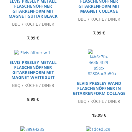
FLASCHENÖFFNER
ELVIS PRESLEY METALL
GITARRENFORM MIT
FLASCHENÖFFNER
MAGNET COLLAGE
GITARRENFORM MIT
MAGNET GUITAR BLACK
BBQ / KÜCHE / DINER
BBQ / KÜCHE / DINER
7,99 €
7,99 €
ELVIS PRESLEY METALL
FLASCHENÖFFNER
GITARRENFORM MIT
MAGNET WHITE SUIT
ELVIS PRESLEY WAND
BBQ / KÜCHE / DINER
FLASCHENÖFFNER IN
GITARRENFORM COLLAGE
8,99 €
BBQ / KÜCHE / DINER
15,99 €