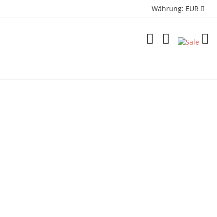
Währung:
EUR