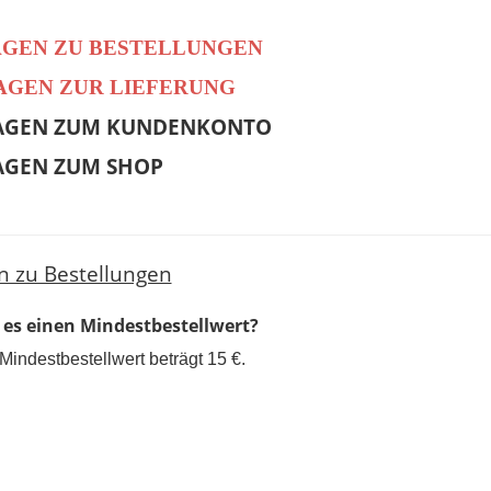
AGEN ZU BESTELLUNGEN
RAGEN ZUR LIEFERUNG
RAGEN ZUM KUNDENKONTO
RAGEN ZUM SHOP
n zu Bestellungen
t es einen Mindestbestellwert?
 Mindestbestellwert beträgt 15 €.