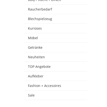
Raucherbedarf
Blechspielzeug
Kurioses
Möbel
Getränke
Neuheiten
TOP Angebote
Aufkleber
Fashion + Accesoires
Sale