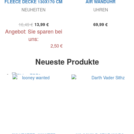
FLEECE DECKE 130X170 CM
AIR WANDUHR
NEUHEITEN
UHREN
16,49 €
13,99 €
69,99 €
Angebot: Sie sparen bei
uns:
2,50 €
Neueste Produkte