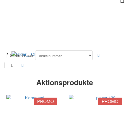
Sortiert nach
Aktionsprodukte
PROMO
PROMO