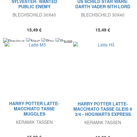
SYLVESTER: WANTED
US SCHILD STAR WARS:
PUBLIC ENEMY
DARTH VADER SITH LORD
BLECHSCHILD 30X40
BLECHSCHILD 30X40
15,49 €
15,49 €
HARRY POTTER LATTE-
HARRY POTTER LATTE-
MACCHIATO TASSE
MACCHIATO TASSE GLEIS 9
MUGGLES
3/4 - HOGWARTS EXPRESS
KERAMIK TASSEN
KERAMIK TASSEN