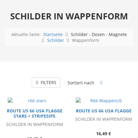
SCHILDER IN WAPPENFORM
Aktuelle Seite:
Startseite
Schilder - Dosen - Magnete
Schilder
Wappenform
FILTERS
Sortiert nach
ROUTE US 66 USA FLAGGE
ROUTE US 66 USA FLAGGE
STARS + STRIPESIPE
SCHILDER IN WAPPENFORM
SCHILDER IN WAPPENFORM
16,49 €