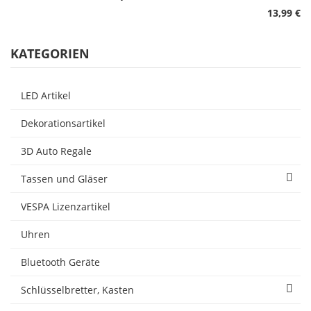
13,99 €
KATEGORIEN
LED Artikel
Dekorationsartikel
3D Auto Regale
Tassen und Gläser
VESPA Lizenzartikel
Uhren
Bluetooth Geräte
Schlüsselbretter, Kasten