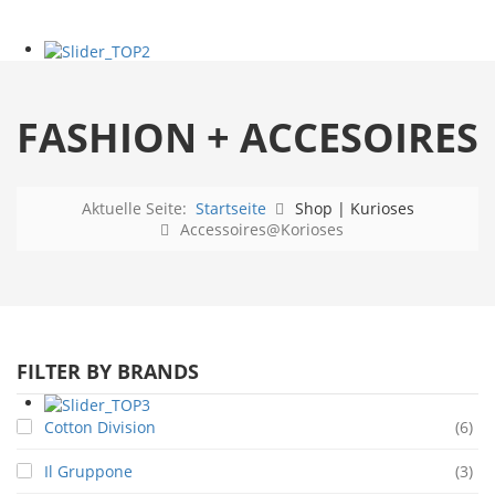
FASHION + ACCESOIRES
Aktuelle Seite:
Startseite
Shop | Kurioses
Accessoires@Korioses
FILTER BY BRANDS
Cotton Division
(6)
Il Gruppone
(3)