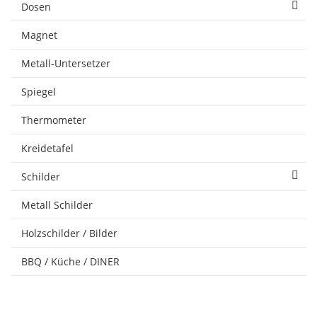
Dosen
Magnet
Metall-Untersetzer
Spiegel
Thermometer
Kreidetafel
Schilder
Metall Schilder
Holzschilder / Bilder
BBQ / Küche / DINER
Raucherbedarf