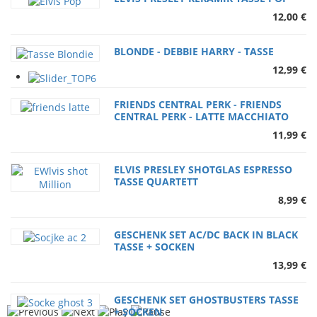
12,00 €
BLONDE - DEBBIE HARRY - TASSE
12,99 €
FRIENDS CENTRAL PERK - FRIENDS
CENTRAL PERK - LATTE MACCHIATO
11,99 €
ELVIS PRESLEY SHOTGLAS ESPRESSO
TASSE QUARTETT
8,99 €
GESCHENK SET AC/DC BACK IN BLACK
TASSE + SOCKEN
13,99 €
GESCHENK SET GHOSTBUSTERS TASSE
+ SOCKEN