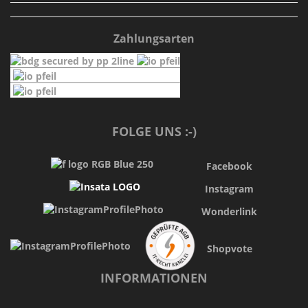
Zahlungsarten
FOLGE UNS :-)
Facebook
Instagram
Wonderlink
Shopvote
INFORMATIONEN