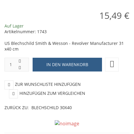
15,49 €
Auf Lager
Artikelnummer:
1743
US Blechschild Smith & Wesson - Revolver Manufacturer 31
x40 cm
ZUR WUNSCHLISTE HINZUFÜGEN
HINZUFÜGEN ZUM VERGLEICHEN
ZURÜCK ZU:
BLECHSCHILD 30X40