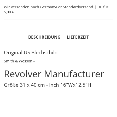
Wir versenden nach Germany
Per Standardversand | DE für
5,00 €
BESCHREIBUNG
LIEFERZEIT
Original US Blechschild
Smith & Wesson -
Revolver Manufacturer
Größe 31 x 40 cm - Inch 16"Wx12.5"H