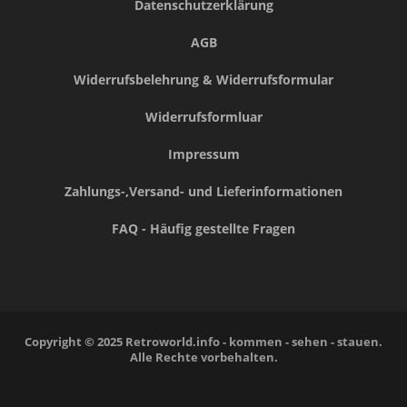
Datenschutzerklärung
AGB
Widerrufsbelehrung & Widerrufsformular
Widerrufsformluar
Impressum
Zahlungs-,Versand- und Lieferinformationen
FAQ - Häufig gestellte Fragen
Copyright © 2025 Retroworld.info - kommen - sehen - stauen.
Alle Rechte vorbehalten.