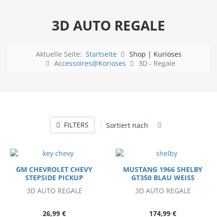
3D AUTO REGALE
Aktuelle Seite:
Startseite
Shop | Kurioses
Accessoires@Korioses
3D - Regale
FILTERS
Sortiert nach
GM CHEVROLET CHEVY
MUSTANG 1966 SHELBY
STEPSIDE PICKUP
GT350 BLAU WEISS
3D AUTO REGALE
3D AUTO REGALE
26,99 €
174,99 €