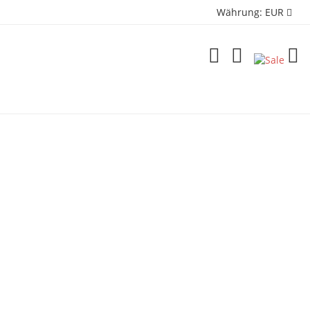
Währung:
EUR