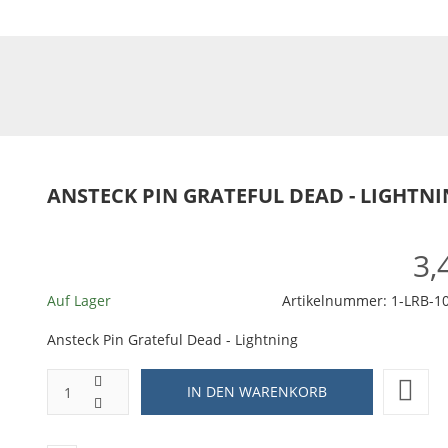
ANSTECK PIN GRATEFUL DEAD - LIGHTN
3,
Auf Lager
Artikelnummer:
1-LRB-1
Ansteck Pin Grateful Dead - Lightning