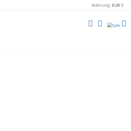
Währung:
EUR