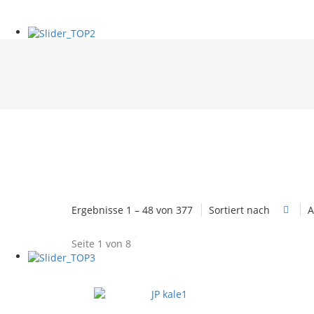
Ergebnisse 1 – 48 von 377
Sortiert nach
A
Seite 1 von 8