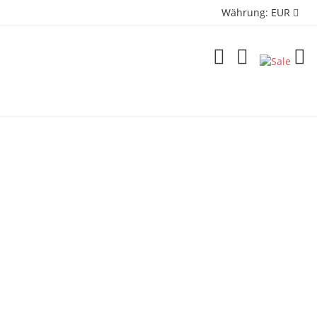
Währung:
EUR