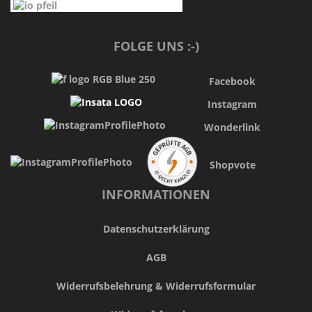
FOLGE UNS :-)
Facebook
Instagram
Wonderlink
Shopvote
INFORMATIONEN
Datenschutzerklärung
AGB
Widerrufsbelehrung & Widerrufsformular