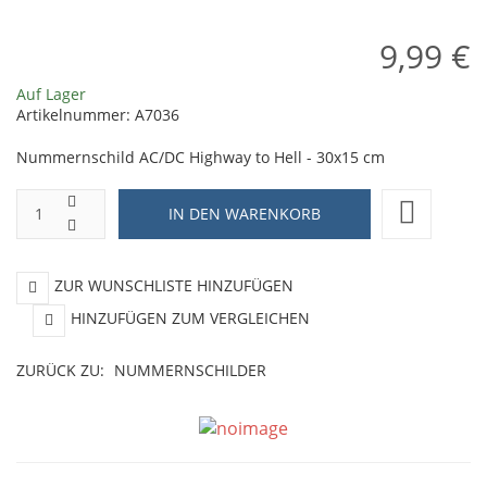
9,99 €
Auf Lager
Artikelnummer:
A7036
Nummernschild AC/DC Highway to Hell - 30x15 cm
ZUR WUNSCHLISTE HINZUFÜGEN
HINZUFÜGEN ZUM VERGLEICHEN
ZURÜCK ZU:
NUMMERNSCHILDER