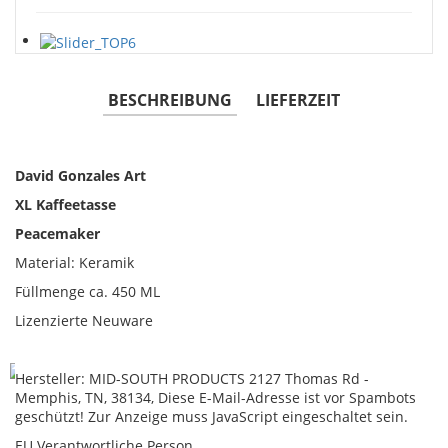
BESCHREIBUNG
LIEFERZEIT
David Gonzales Art
XL Kaffeetasse
Peacemaker
Material: Keramik
Füllmenge ca. 450 ML
Lizenzierte Neuware
Hersteller: MID-SOUTH PRODUCTS 2127 Thomas Rd -
Memphis, TN, 38134,
Diese E-Mail-Adresse ist vor Spambots
geschützt! Zur Anzeige muss JavaScript eingeschaltet sein.
EU Verantwortliche Person