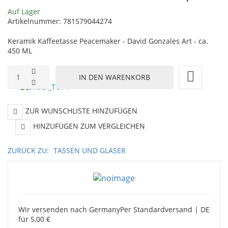
Auf Lager
Artikelnummer:
781579044274
Keramik Kaffeetasse Peacemaker - David Gonzales Art - ca.
450 ML
ZUR WUNSCHLISTE HINZUFÜGEN
HINZUFÜGEN ZUM VERGLEICHEN
ZURÜCK ZU:
TASSEN UND GLÄSER
Wir versenden nach Germany
Per Standardversand | DE
für 5,00 €