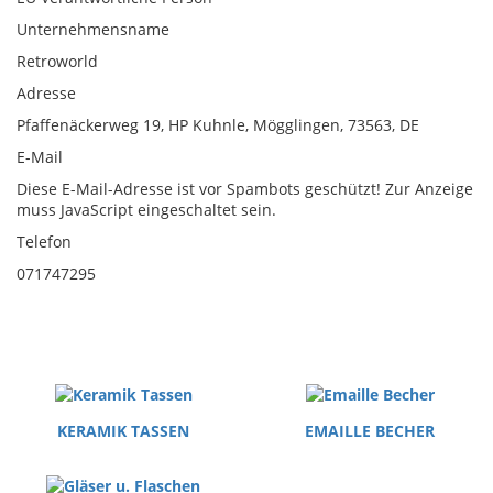
Unternehmensname
Retroworld
Adresse
Pfaffenäckerweg 19, HP Kuhnle, Mögglingen, 73563, DE
E-Mail
Diese E-Mail-Adresse ist vor Spambots geschützt! Zur Anzeige
muss JavaScript eingeschaltet sein.
Telefon
071747295
KERAMIK TASSEN
EMAILLE BECHER