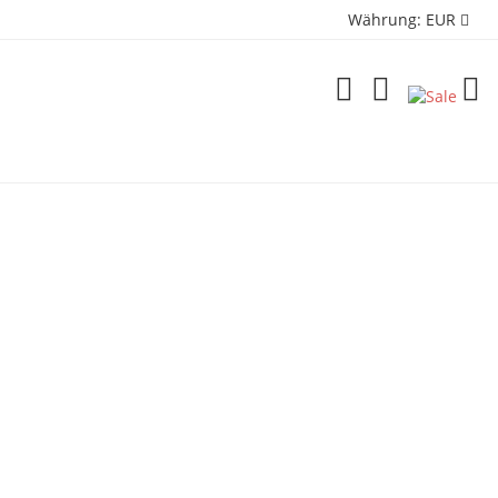
Währung:
EUR