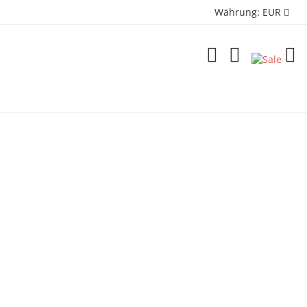
Währung:
EUR