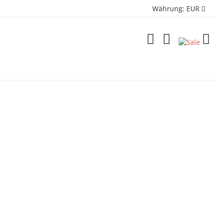
Währung:
EUR