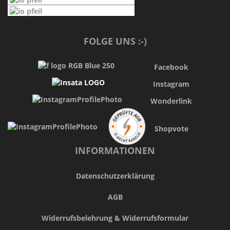
FOLGE UNS :-)
Facebook
Instagram
Wonderlink
Shopvote
INFORMATIONEN
Datenschutzerklärung
AGB
Widerrufsbelehrung & Widerrufsformular