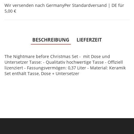
Wir versenden nach Germany
Per Standardversand | DE für
5,00 €
BESCHREIBUNG
LIEFERZEIT
The Nightmare before Christmas Set - mit Dose und
Untersetzer Tasse: - Qualitativ hochwertige Tasse - Offiziell
lizenziert - Fassungsvermögen: 0,37 Liter - Material: Keramik
Set enthält Tasse, Dose + Untersetzer