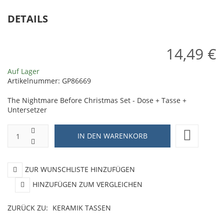
DETAILS
14,49 €
Auf Lager
Artikelnummer:
GP86669
The Nightmare Before Christmas Set - Dose + Tasse +
Untersetzer
ZUR WUNSCHLISTE HINZUFÜGEN
HINZUFÜGEN ZUM VERGLEICHEN
ZURÜCK ZU:
KERAMIK TASSEN