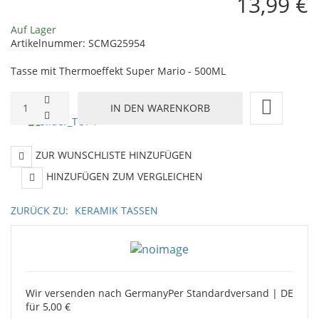
13,99 €
Auf Lager
Artikelnummer:
SCMG25954
Tasse mit Thermoeffekt Super Mario - 500ML
ZUR WUNSCHLISTE HINZUFÜGEN
HINZUFÜGEN ZUM VERGLEICHEN
ZURÜCK ZU:
KERAMIK TASSEN
Wir versenden nach Germany
Per Standardversand | DE
für 5,00 €