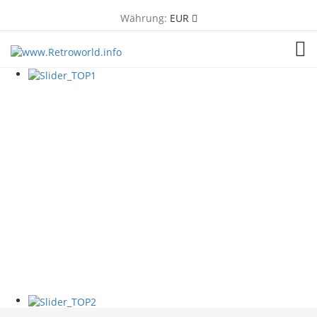
Währung:
EUR
TOG