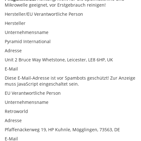
Mikrowelle geeignet, vor Erstgebrauch reinigen!
Hersteller/EU Verantwortliche Person
Hersteller
Unternehmensname
Pyramid International
Adresse
Unit 2 Bruce Way Whetstone, Leicester, LE8 6HP, UK
E-Mail
Diese E-Mail-Adresse ist vor Spambots geschützt! Zur Anzeige
muss JavaScript eingeschaltet sein.
EU Verantwortliche Person
Unternehmensname
Retroworld
Adresse
Pfaffenäckerweg 19, HP Kuhnle, Mögglingen, 73563, DE
E-Mail