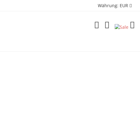
Währung:
EUR