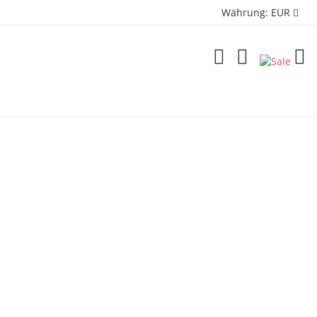
Währung:
EUR