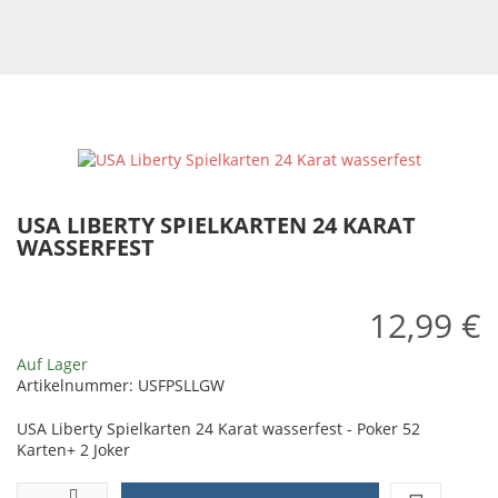
USA LIBERTY SPIELKARTEN 24 KARAT
WASSERFEST
12,99 €
Auf Lager
Artikelnummer:
USFPSLLGW
USA Liberty Spielkarten 24 Karat wasserfest - Poker 52
Karten+ 2 Joker