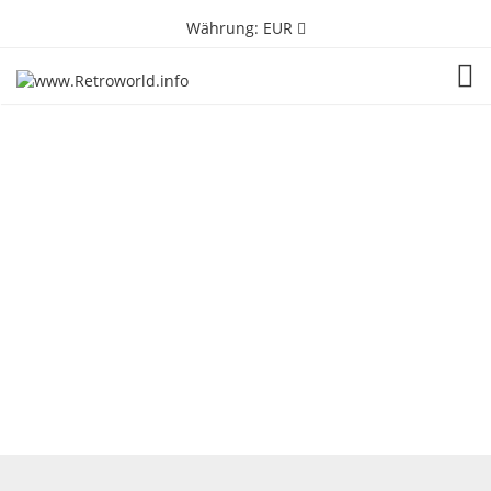
Währung:
EUR
TOG