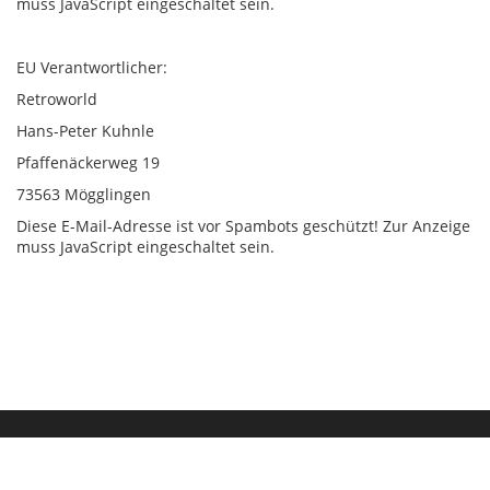
muss JavaScript eingeschaltet sein.
EU Verantwortlicher:
Retroworld
Hans-Peter Kuhnle
Pfaffenäckerweg 19
73563 Mögglingen
Diese E-Mail-Adresse ist vor Spambots geschützt! Zur Anzeige
muss JavaScript eingeschaltet sein.