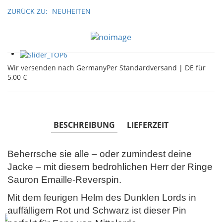
ZURÜCK ZU:
NEUHEITEN
Wir versenden nach Germany
Per Standardversand | DE für
5,00 €
BESCHREIBUNG
LIEFERZEIT
Beherrsche sie alle – oder zumindest deine
Jacke – mit diesem bedrohlichen Herr der Ringe
Sauron Emaille-Reverspin.
Mit dem feurigen Helm des Dunklen Lords in
auffälligem Rot und Schwarz ist dieser Pin