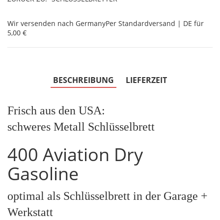
Wir versenden nach Germany
Per Standardversand | DE für
5,00 €
BESCHREIBUNG
LIEFERZEIT
Frisch aus den USA:
schweres Metall Schlüsselbrett
400 Aviation Dry
Gasoline
optimal als Schlüsselbrett in der Garage +
Werkstatt