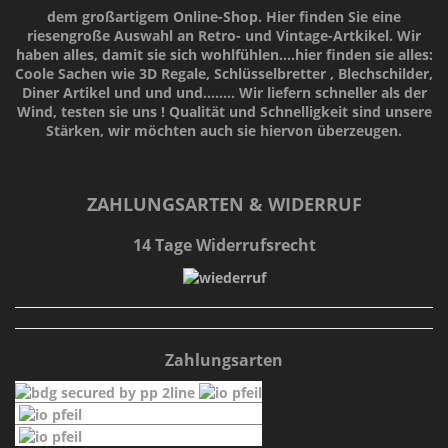
dem großartigem Online-Shop. Hier finden Sie eine
riesengroße Auswahl an Retro- und Vintage-Artkikel. Wir
haben alles, damit sie sich wohlfühlen....hier finden sie alles:
Coole Sachen wie 3D Regale, Schlüsselbretter , Blechschilder,
Diner Artikel und und und........ Wir liefern schneller als der
Wind, testen sie uns !
Qualität
und
Schnelligkeit
sind unsere
Stärken
, wir möchten auch sie hiervon überzeugen.
ZAHLUNGSARTEN & WIDERRUF
14 Tage Widerrufsrecht
Zahlungsarten