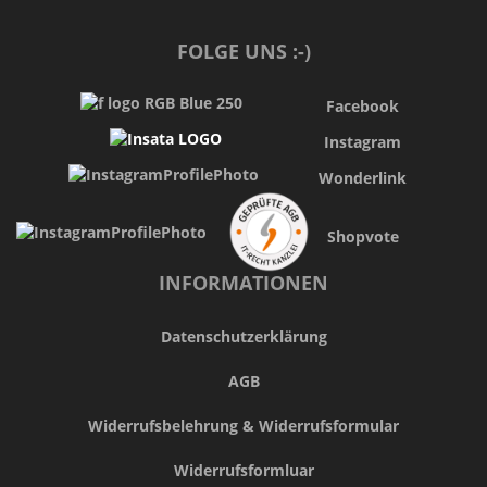
FOLGE UNS :-)
Facebook
Instagram
Wonderlink
Shopvote
INFORMATIONEN
Datenschutzerklärung
AGB
Widerrufsbelehrung & Widerrufsformular
Widerrufsformluar