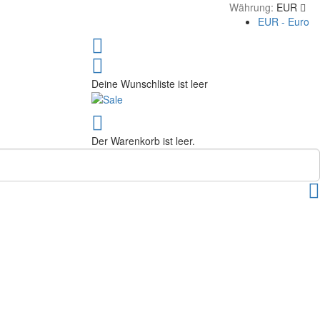
Währung:
EUR
EUR - Euro
Deine Wunschliste ist leer
Der Warenkorb ist leer.