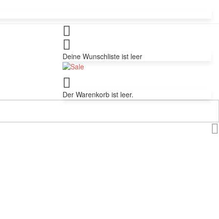
Deine Wunschliste ist leer
Der Warenkorb ist leer.