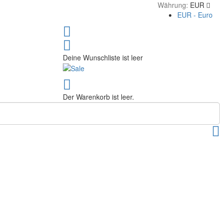
Währung:
EUR
EUR - Euro
Deine Wunschliste ist leer
Der Warenkorb ist leer.