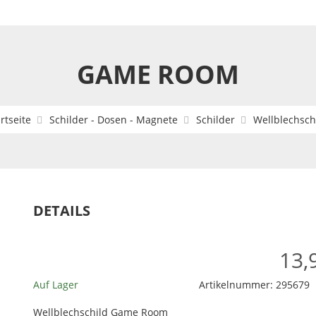
GAME ROOM
rtseite
Schilder - Dosen - Magnete
Schilder
Wellblechsch
DETAILS
13,
Auf Lager
Artikelnummer:
295679
Wellblechschild Game Room