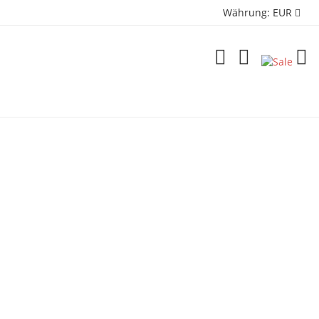
Währung:
EUR