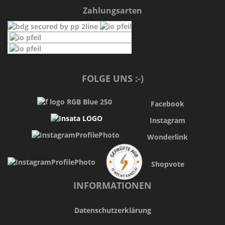
Zahlungsarten
FOLGE UNS :-)
Facebook
Instagram
Wonderlink
Shopvote
INFORMATIONEN
Datenschutzerklärung