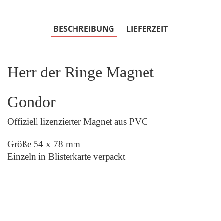
BESCHREIBUNG
LIEFERZEIT
Herr der Ringe Magnet
Gondor
Offiziell lizenzierter Magnet aus PVC
Größe 54 x 78 mm
Einzeln in Blisterkarte verpackt