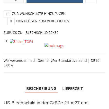
ZUR WUNSCHLISTE HINZUFÜGEN
HINZUFÜGEN ZUM VERGLEICHEN
ZURÜCK ZU:
BLECHSCHILD 20X30
Wir versenden nach Germany
Per Standardversand | DE für
5,00 €
BESCHREIBUNG
LIEFERZEIT
US Blechschild in der Größe 21 x 27 cm: