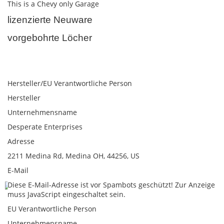
This is a Chevy only Garage
lizenzierte Neuware
vorgebohrte Löcher
Hersteller/EU Verantwortliche Person
Hersteller
Unternehmensname
Desperate Enterprises
Adresse
2211 Medina Rd, Medina OH, 44256, US
E-Mail
Diese E-Mail-Adresse ist vor Spambots geschützt! Zur Anzeige
muss JavaScript eingeschaltet sein.
EU Verantwortliche Person
Unternehmensname