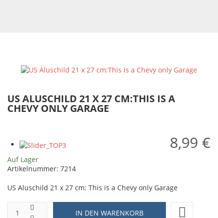
US ALUSCHILD 21 X 27 CM:THIS IS A
CHEVY ONLY GARAGE
8,99 €
Auf Lager
Artikelnummer:
7214
US Aluschild 21 x 27 cm: This is a Chevy only Garage