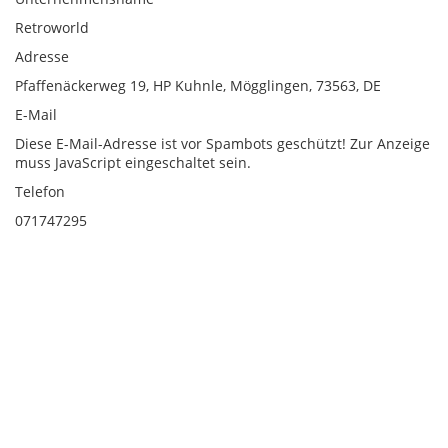
Retroworld
Adresse
Pfaffenäckerweg 19, HP Kuhnle, Mögglingen, 73563, DE
E-Mail
Diese E-Mail-Adresse ist vor Spambots geschützt! Zur Anzeige
muss JavaScript eingeschaltet sein.
Telefon
071747295