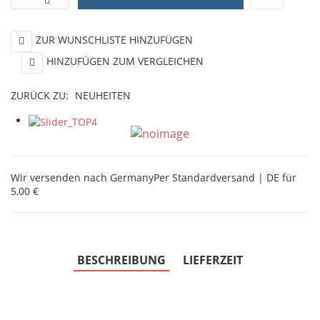
ZUR WUNSCHLISTE HINZUFÜGEN
HINZUFÜGEN ZUM VERGLEICHEN
ZURÜCK ZU:
NEUHEITEN
Wir versenden nach Germany
Per Standardversand | DE für
5,00 €
BESCHREIBUNG
LIEFERZEIT