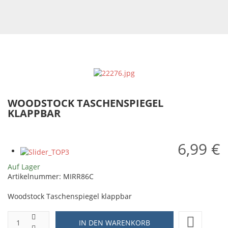
WOODSTOCK TASCHENSPIEGEL
KLAPPBAR
6,99 €
Auf Lager
Artikelnummer:
MIRR86C
Woodstock Taschenspiegel klappbar