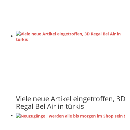
Viele neue Artikel eingetroffen, 3D
Regal Bel Air in türkis