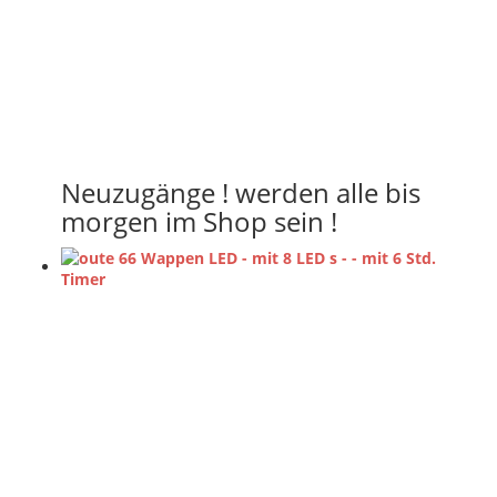
Neuzugänge ! werden alle bis
morgen im Shop sein !