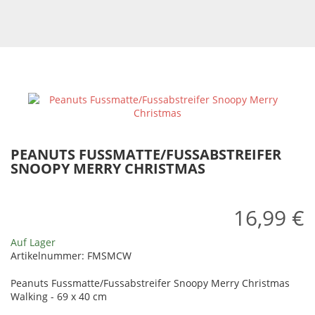
PEANUTS FUSSMATTE/FUSSABSTREIFER
SNOOPY MERRY CHRISTMAS
16,99 €
Auf Lager
Artikelnummer:
FMSMCW
Peanuts Fussmatte/Fussabstreifer Snoopy Merry Christmas
Walking - 69 x 40 cm