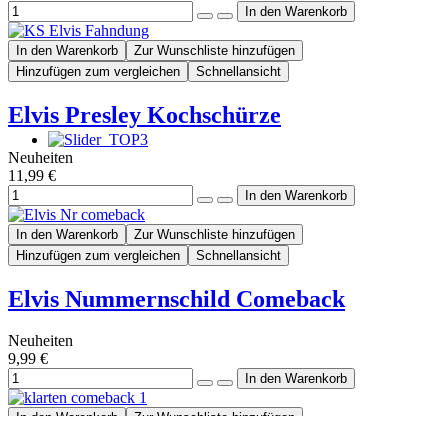
In den Warenkorb
Zur Wunschliste hinzufügen
Hinzufügen zum vergleichen
Schnellansicht
Elvis Presley Kochschürze
Neuheiten
11,99 €
In den Warenkorb
Zur Wunschliste hinzufügen
Hinzufügen zum vergleichen
Schnellansicht
Elvis Nummernschild Comeback
Neuheiten
9,99 €
In den Warenkorb
Zur Wunschliste hinzufügen
Hinzufügen zum vergleichen
Schnellansicht