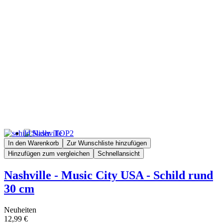
In den Warenkorb
Zur Wunschliste hinzufügen
Hinzufügen zum vergleichen
Schnellansicht
Nashville - Music City USA - Schild rund
30 cm
Neuheiten
12,99 €