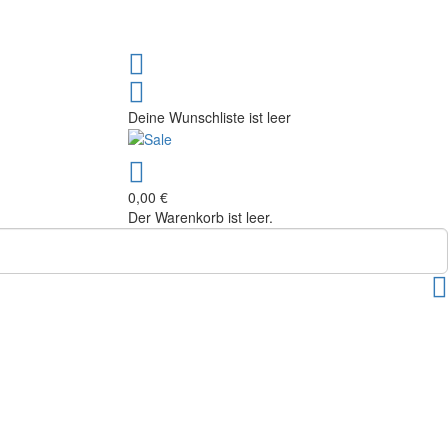
Deine Wunschliste ist leer
0,00 €
Der Warenkorb ist leer.