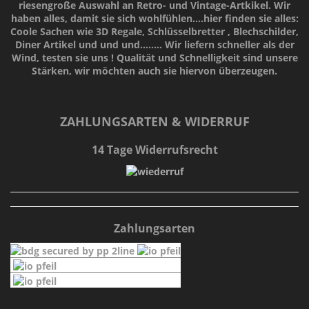
riesengroße Auswahl an Retro- und Vintage-Artkikel. Wir
haben alles, damit sie sich wohlfühlen....hier finden sie alles:
Coole Sachen wie 3D Regale, Schlüsselbretter , Blechschilder,
Diner Artikel und und und........ Wir liefern schneller als der
Wind, testen sie uns !
Qualität
und
Schnelligkeit
sind unsere
Stärken
, wir möchten auch sie hiervon überzeugen.
ZAHLUNGSARTEN & WIDERRUF
14 Tage Widerrufsrecht
Zahlungsarten