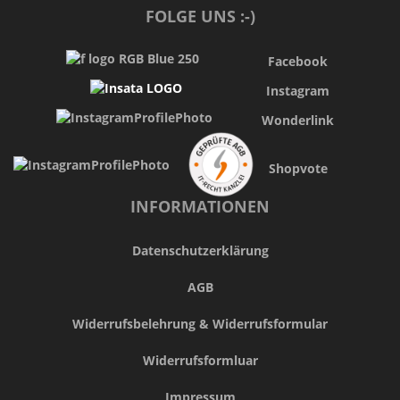
FOLGE UNS :-)
Facebook
Instagram
Wonderlink
Shopvote
INFORMATIONEN
Datenschutzerklärung
AGB
Widerrufsbelehrung & Widerrufsformular
Widerrufsformluar
Impressum