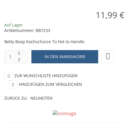
11,99 €
Auf Lager
Artikelnummer:
BB7233
Betty Boop Kochschürze To Hot to Handle
ZUR WUNSCHLISTE HINZUFÜGEN
HINZUFÜGEN ZUM VERGLEICHEN
ZURÜCK ZU:
NEUHEITEN