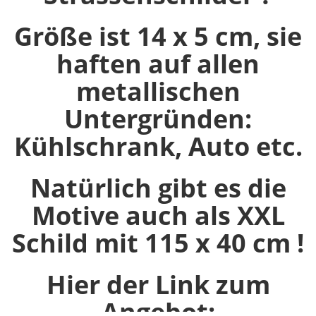
Größe ist 14 x 5 cm, sie
haften auf allen
metallischen
Untergründen:
Kühlschrank, Auto etc.
Natürlich gibt es die
Motive auch als XXL
Schild mit 115 x 40 cm !
Hier der Link zum
Angebot: