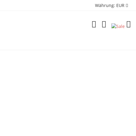
Währung:
EUR