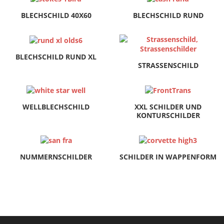
BLECHSCHILD 40X60
BLECHSCHILD RUND
BLECHSCHILD RUND XL
STRASSENSCHILD
WELLBLECHSCHILD
XXL SCHILDER UND
KONTURSCHILDER
NUMMERNSCHILDER
SCHILDER IN WAPPENFORM