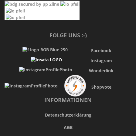
FOLGE UNS :-)
Facebook
Instagram
Wonderlink
Shopvote
INFORMATIONEN
Datenschutzerklärung
AGB