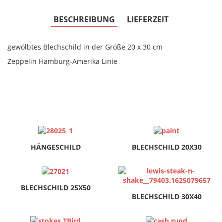
BESCHREIBUNG
LIEFERZEIT
gewölbtes Blechschild in der Größe 20 x 30 cm
Zeppelin Hamburg-Amerika Linie
HÄNGESCHILD
BLECHSCHILD 20X30
BLECHSCHILD 25X50
BLECHSCHILD 30X40