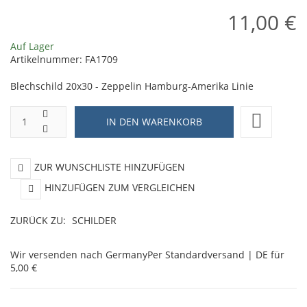
11,00 €
Auf Lager
Artikelnummer:
FA1709
Blechschild 20x30 - Zeppelin Hamburg-Amerika Linie
ZUR WUNSCHLISTE HINZUFÜGEN
HINZUFÜGEN ZUM VERGLEICHEN
ZURÜCK ZU:
SCHILDER
Wir versenden nach Germany
Per Standardversand | DE für
5,00 €