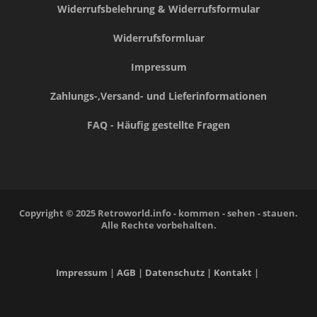
Widerrufsbelehrung & Widerrufsformular
Widerrufsformluar
Impressum
Zahlungs-,Versand- und Lieferinformationen
FAQ - Häufig gestellte Fragen
Copyright © 2025 Retroworld.info - kommen - sehen - stauen.
Alle Rechte vorbehalten.
Impressum
|
AGB
|
Datenschutz
|
Kontakt
|