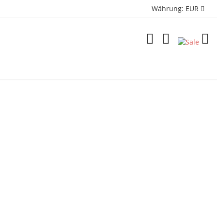
Währung:
EUR